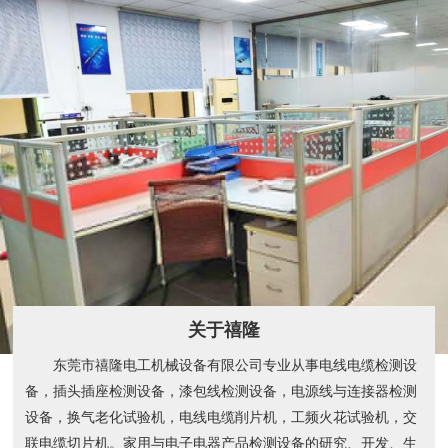
关于禧隆
东莞市禧隆电工机械设备有限公司专业从事电线电缆检测设
备，插头插座检测设备，漆包线检测设备，电源线与连接器检测
设备，换气老化试验机，电线电缆削片机，工频火花试验机，交
联电缆切片机。家用与电子电器产品检测设备的研究、开发、生