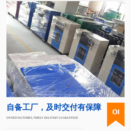
自备工厂，及时交付有保障
OWNED FACTORIES, TIMELY DELIVERY GUARANTEED