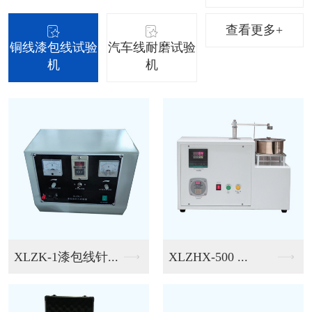
查看更多+
铜线漆包线试验
汽车线耐磨试验
机
机
XLZK-1漆包线针...
XLZHX-500 ...