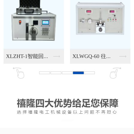
XLZHT-1智能回...
XLWGQ-60 往...