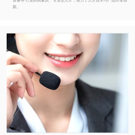
设备等 行业的高素质、专业型人才，致力于人才技术与产品开发创
新。