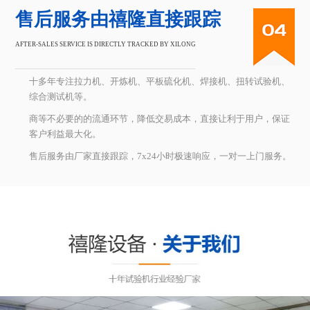
售后服务由禧隆直接跟踪
AFTER-SALES SERVICE IS DIRECTLY TRACKED BY XILONG
十多年专注拉力机、开炼机、平板硫化机、焊接机、扭转试验机、
综合测试机等。
商等不必要的的流通环节，降低交易成本，直接让利于用户，保证
客户利益最大化。
售后服务由厂家直接跟踪，7x24小时极速响应，一对一上门服务。