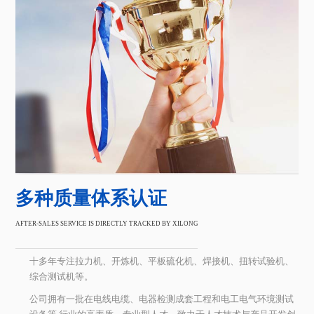
多种质量体系认证
AFTER-SALES SERVICE IS DIRECTLY TRACKED BY XILONG
十多年专注拉力机、开炼机、平板硫化机、焊接机、扭转试验机、
综合测试机等。
公司拥有一批在电线电缆、电器检测成套工程和电工电气环境测试