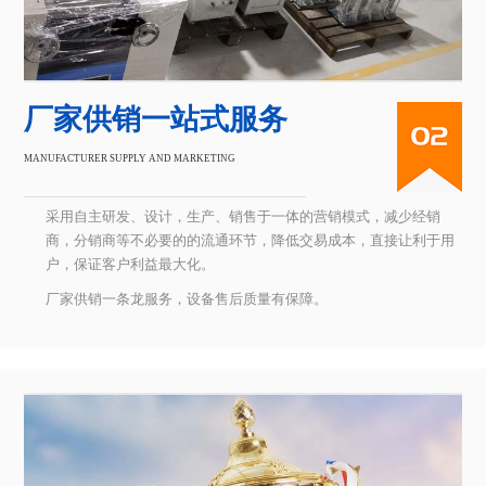
厂家供销一站式服务
MANUFACTURER SUPPLY AND MARKETING
采用自主研发、设计，生产、销售于一体的营销模式，减少经销
商，分销商等不必要的的流通环节，降低交易成本，直接让利于用
户，保证客户利益最大化。
厂家供销一条龙服务，设备售后质量有保障。