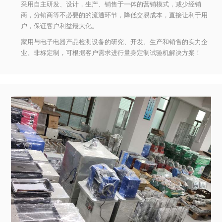
采用自主研发、设计，生产、销售于一体的营销模式，减少经销
商，分销商等不必要的的流通环节，降低交易成本，直接让利于用
户，保证客户利益最大化。
家用与电子电器产品检测设备的研究、开发、生产和销售的实力企
业。非标定制，可根据客户需求进行量身定制试验机解决方案！