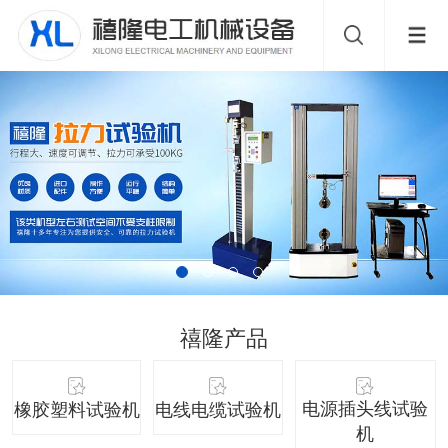
禧隆产品
电源插头线试验
橡胶塑料试验机
电线电缆试验机
机