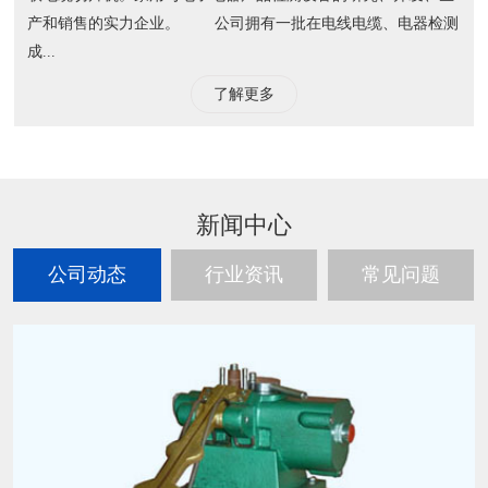
产和销售的实力企业。 公司拥有一批在电线电缆、电器检测
成...
了解更多
新闻中心
公司动态
行业资讯
常见问题