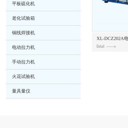
平板硫化机
老化试验箱
铜线焊接机
XL-DCZ20
电动拉力机
手动拉力机
火花试验机
量具量仪