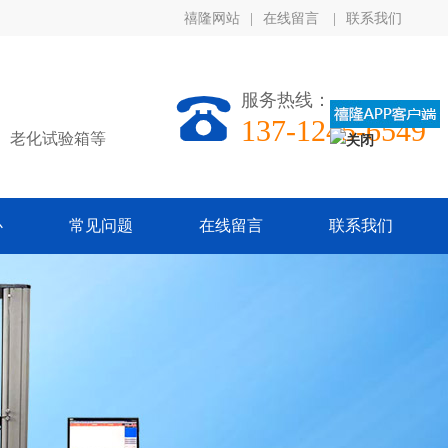
禧隆网站
|
在线留言
|
联系我们
服务热线：
137-1245-6549
、老化试验箱等
心
常见问题
在线留言
联系我们