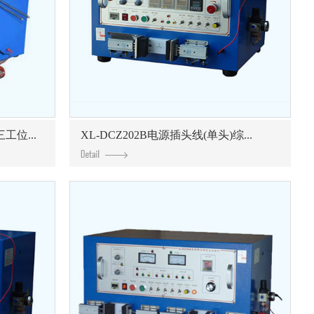
工位...
XL-DCZ202B电源插头线(单头)综...