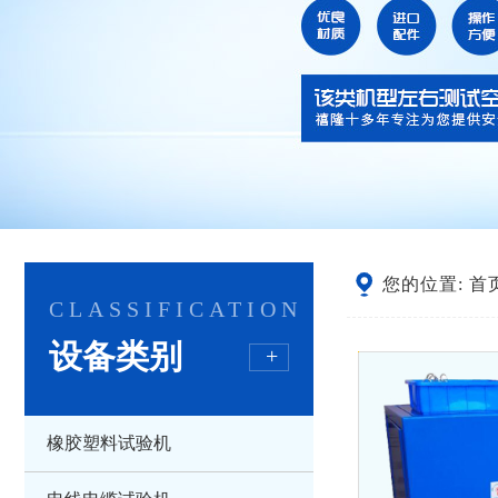
您的位置:
首
CLASSIFICATION
设备类别
+
橡胶塑料试验机