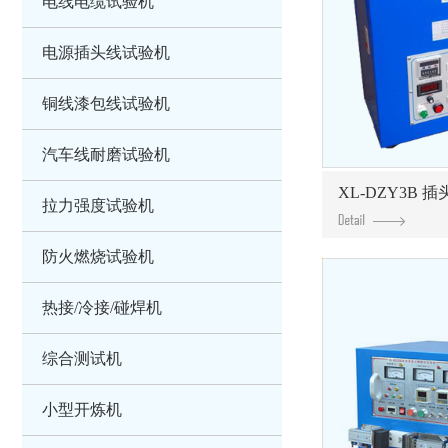
电线电缆试验机
电源插头线试验机
铜线漆包线试验机
汽车线耐磨试验机
XL-DZY3B
拉力强度试验机
防火燃烧试验机
热接/冷接/碰焊机
综合测试机
小型开炼机