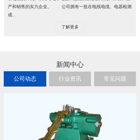
产和销售的实力企业。 公司拥有一批在电线电缆、电器检测
成...
了解更多
新闻中心
公司动态
行业资讯
常见问题