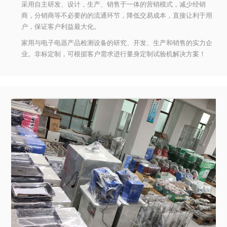
采用自主研发、设计，生产、销售于一体的营销模式，减少经销
商，分销商等不必要的的流通环节，降低交易成本，直接让利于用
户，保证客户利益最大化。
家用与电子电器产品检测设备的研究、开发、生产和销售的实力企
业。非标定制，可根据客户需求进行量身定制试验机解决方案！