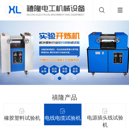
禧隆产品
电源插头线试验
橡胶塑料试验机
电线电缆试验机
机